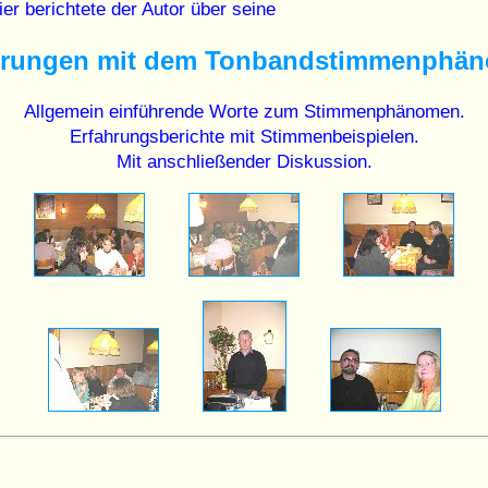
ier berichtete der Autor über seine
hrungen mit dem Tonbandstimmenphä
Allgemein einführende Worte zum Stimmenphänomen.
Erfahrungsberichte mit Stimmenbeispielen.
Mit anschließender Diskussion.