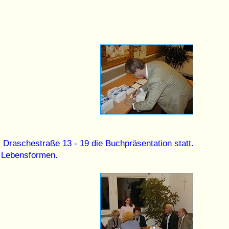
Draschestraße 13 - 19 die Buchpräsentation statt.
r Lebensformen.